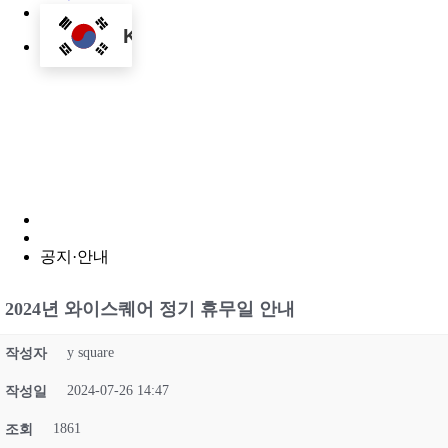
KO
Menu
공지·안내
2024년 와이스퀘어 정기 휴무일 안내
y square
작성자
2024-07-26 14:47
작성일
1861
조회