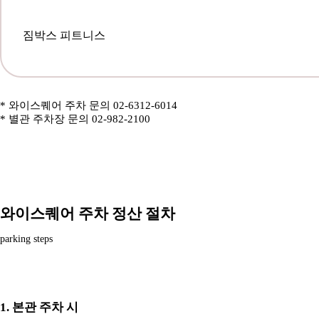
짐박스 피트니스
* 와이스퀘어 주차 문의 02-6312-6014
* 별관 주차장 문의 02-982-2100
와이스퀘어 주차 정산 절차
parking steps
1. 본관 주차 시