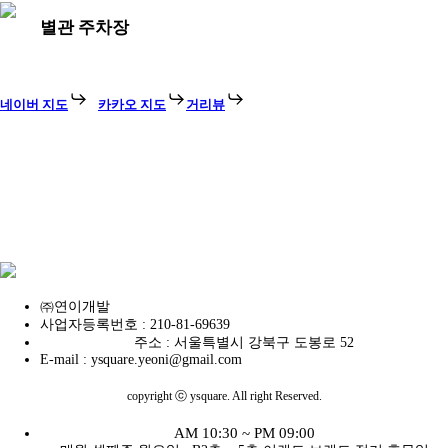
별관 주차장
네이버 지도
카카오 지도
거리뷰
㈜연이개발
사업자등록번호 : 210-81-69639
주소 : 서울특별시 강북구 도봉로 52
E-mail : ysquare.yeoni@gmail.com
copyright ⓒ ysquare. All right Reserved.
AM 10:30 ~ PM 09:00