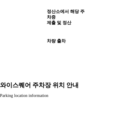
정산소에서 해당 주
차증
제출 및 정산
차량 출차
와이스퀘어 주차장 위치 안내
Parking location information