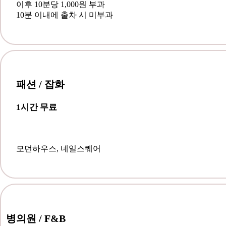
이후 10분당 1,000원 부과
10분 이내에 출차 시 미부과
패션 / 잡화
1시간 무료
모던하우스, 네일스퀘어
병의원 / F&B