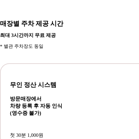
매장별 주차 제공 시간
최대 3시간까지 무료 제공
* 별관 주차장도 동일
무인 정산 시스템
방문매장에서
차량 등록 후 자동 인식
(영수증 불가)
첫 30분 1,000원