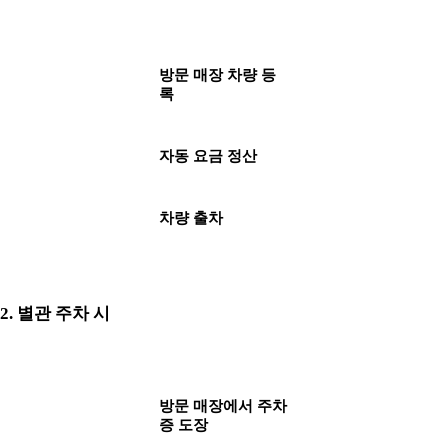
방문 매장 차량 등
록
자동 요금 정산
차량 출차
2. 별관 주차 시
방문 매장에서 주차
증 도장